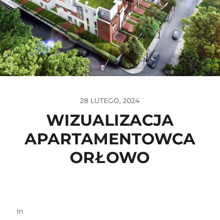
28 LUTEGO, 2024
WIZUALIZACJA
APARTAMENTOWCA
ORŁOWO
In