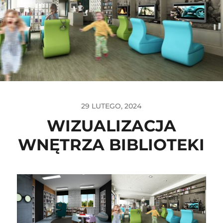
29 LUTEGO, 2024
WIZUALIZACJA
WNĘTRZA BIBLIOTEKI