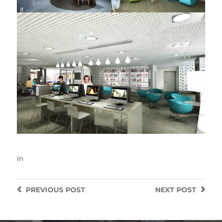
In
PREVIOUS
POST
NEXT
POST