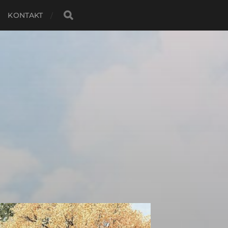
KONTAKT