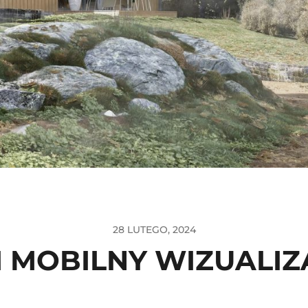
28 LUTEGO, 2024
 MOBILNY WIZUALIZ